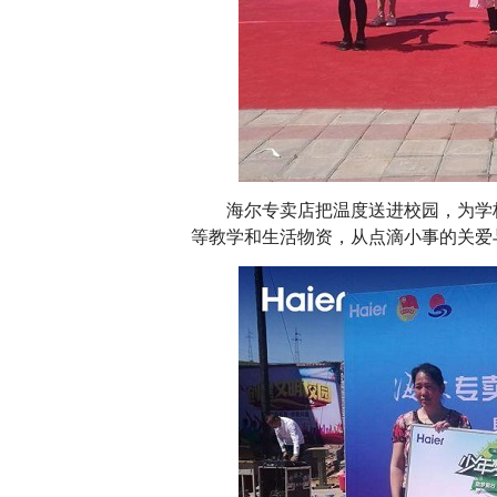
海尔专卖店把温度送进校园，为学校
等教学和生活物资，从点滴小事的关爱