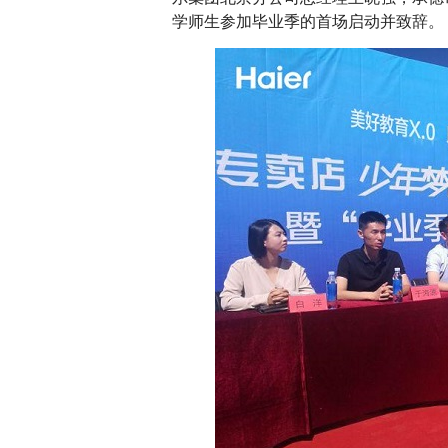
学师生参加毕业季的首场启动并致辞。