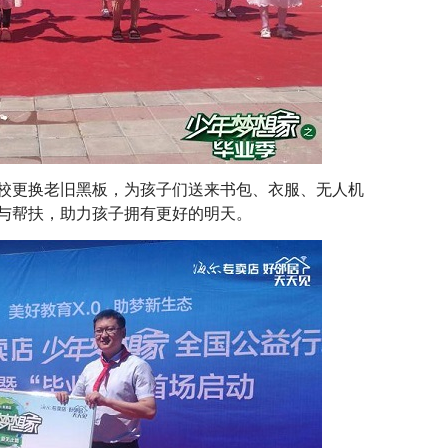
更换老旧黑板，为孩子们送来书包、衣服、无人机
与帮扶，助力孩子拥有更好的明天。