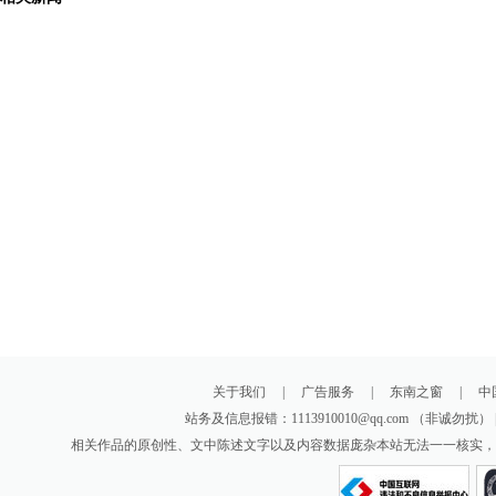
关于我们
|
广告服务
|
东南之窗
|
中
站务及信息报错：1113910010@qq.com （非诚勿扰
相关作品的原创性、文中陈述文字以及内容数据庞杂本站无法一一核实，