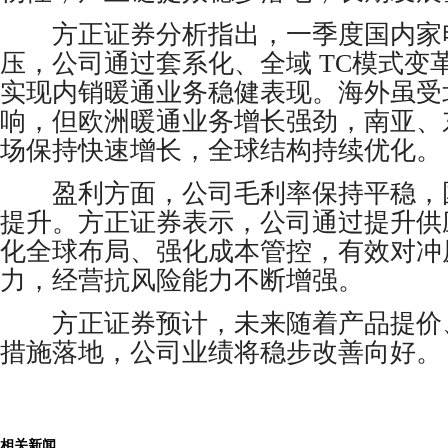
方正证券分析指出，一季度国内家
压，公司通过套系化、全域 TC模式变
实现内销暖通业务稳健表现。海外虽受
响，但欧洲暖通业务增长强劲，南亚、
场保持快速增长，全球结构持续优化。
盈利方面，公司毛利率保持平稳，
提升。方正证券表示，公司通过提升供
化全球布局、强化成本管控，有效对冲
力，经营抗风险能力不断增强。
方正证券预计，未来随着产品提价
措施落地，公司业绩将稳步改善向好。
相关新闻