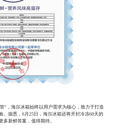
慧管”，海尔冰箱始终以用户需求为核心，致力于打造
。据悉，6月25日，海尔冰箱还将开封冷冻60天的
更多新鲜答案，值得期待。