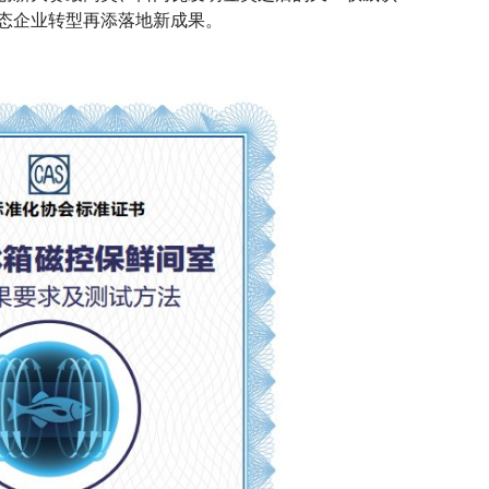
态企业转型再添落地新成果。