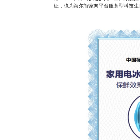
证，也为海尔智家向平台服务型科技生