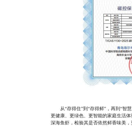
从“存得住”到“存得鲜”，再到“智
更健康、更绿色、更智能的家庭生活体验
深海鱼虾，检验其是否依然鲜香味美，