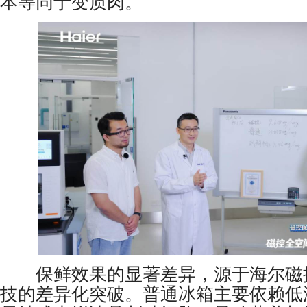
本等同于变质肉。
保鲜效果的显著差异，源于海尔磁
技的差异化突破。普通冰箱主要依赖低