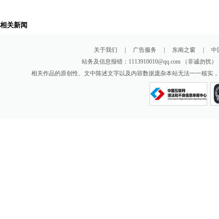
相关新闻
关于我们
|
广告服务
|
东南之窗
|
中
站务及信息报错：1113910010@qq.com （非诚勿扰
相关作品的原创性、文中陈述文字以及内容数据庞杂本站无法一一核实，