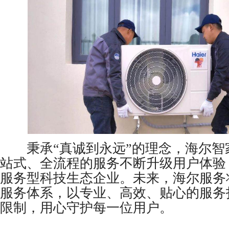
秉承“真诚到永远”的理念，海尔智
站式、全流程的服务不断升级用户体验
服务型科技生态企业。未来，海尔服务
服务体系，以专业、高效、贴心的服务
限制，用心守护每一位用户。