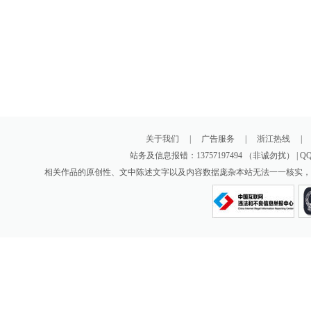
关于我们
|
广告服务
|
浙江热线
|
站务及信息报错：13757197494 （非诚勿扰） |
相关作品的原创性、文中陈述文字以及内容数据庞杂本站无法一一核实，