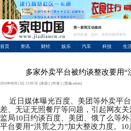
第一新闻互动媒体
提供权威、及时、多样的新闻资讯
首页
资讯
财经
娱乐
汽车
科技
生
多家外卖平台被约谈整改要用“
2016年08月13日 13:09:56 [来源:] [作者:] [责编:admin]
近日媒体曝光百度、美团等外卖平台
差、无证无照餐厅等问题，引起网友关
监局10日约谈百度、美团、饿了么等
平台要用“洪荒之力”加大整改力度。10