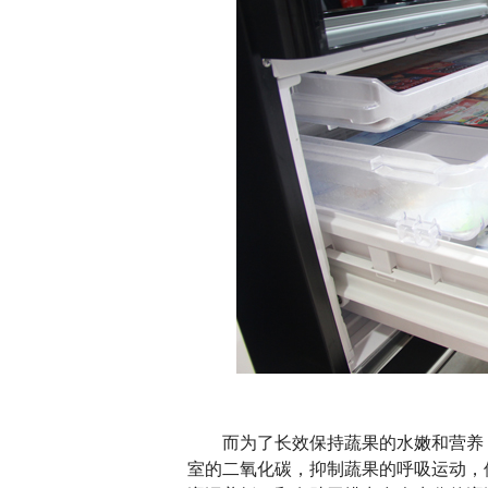
而为了长效保持蔬果的水嫩和营养，日立
室的二氧化碳，抑制蔬果的呼吸运动，