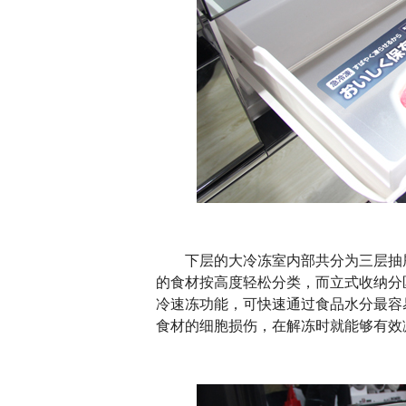
下层的大冷冻室内部共分为三层抽屉，抽
的食材按高度轻松分类，而立式收纳分区
冷速冻功能，可快速通过食品水分最容
食材的细胞损伤，在解冻时就能够有效