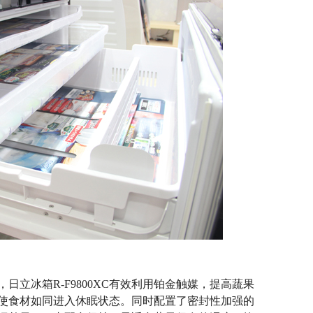
冰箱R-F9800XC有效利用铂金触媒，提高蔬果
使食材如同进入休眠状态。同时配置了密封性加强的